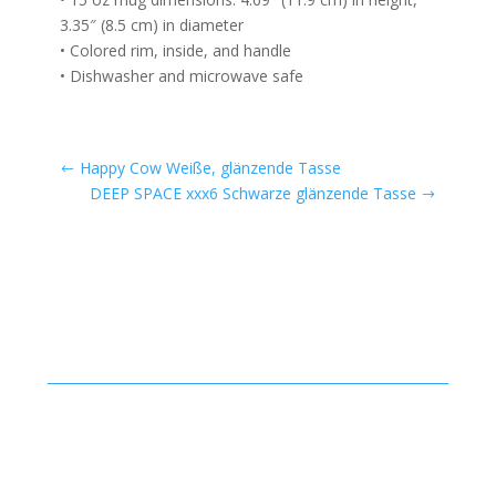
3.35″ (8.5 cm) in diameter
• Colored rim, inside, and handle
• Dishwasher and microwave safe
Happy Cow Weiße, glänzende Tasse
DEEP SPACE xxx6 Schwarze glänzende Tasse