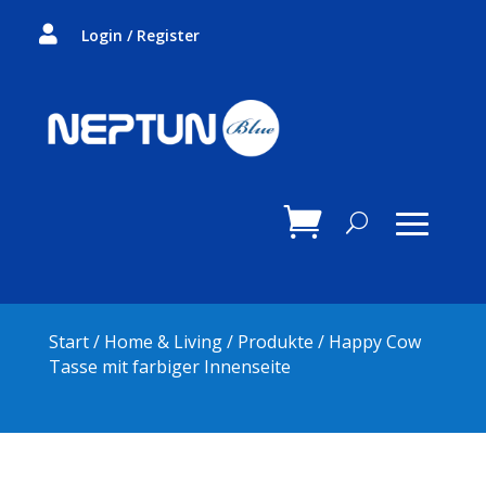

Login / Register
Start
/
Home & Living
/
Produkte
/ Happy Cow
Tasse mit farbiger Innenseite