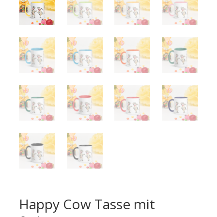
Happy Cow Tasse mit