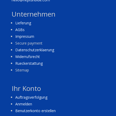
Unternehmen
Lieferung
AGBs
Impressum
Secure payment
Datenschutzerklaerung
Widerrufsrecht
Rueckerstattung
Sitemap
Ihr Konto
Auftragsverfolgung
Anmelden
Benutzerkonto erstellen