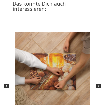
Das könnte
Dich auch
interessieren: